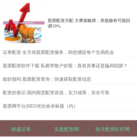
股票配资月配 大摩策略师：美股极有可能回
调10%
​证券配资 全天候股票配资服务，助您捕捉每个交易机会
​股票配资软件下载 私募带散户炒股：真有其事还是骗局陷阱？
​能炒股吗 股票配资查询：快速获取配资信息
​配资炒股识 国内期货配资首选，实力雄厚，安全可靠
​股票网平台|SEO优化收录标题（内）
财盛证券
实盘配资网
按月配资杠杆网