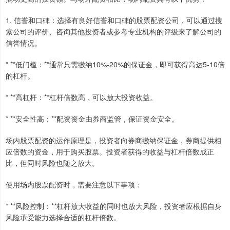
1. 信誉和口碑：选择有良好信誉和口碑的股票配资公司，可以通过搜
索公司的评价、咨询其他投资者或参考专业机构的评级来了解公司的
信誉情况。
* **低门槛：**通常只需缴纳10%-20%的保证金，即可获得高达5-10倍
的杠杆。
* **高杠杆：**杠杆倍数高，可以放大投资收益。
* **安全性高：**配资资金由券商监管，保证资金安全。
场内股票配资的运作原理是，投资者向券商缴纳保证金，券商提供相
应倍数的资金，用于购买股票。投资者获得的收益与杠杆倍数成正
比，但同时风险也随之放大。
使用场内股票配资时，需要注意以下事项：
* **风险控制：**杠杆放大收益的同时也放大风险，投资者应根据自身
风险承受能力选择合适的杠杆倍数。