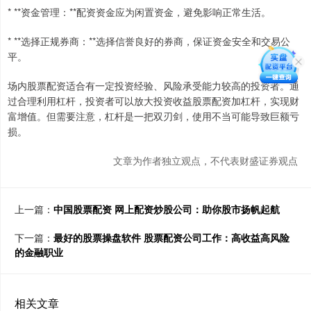
* **资金管理：**配资资金应为闲置资金，避免影响正常生活。
* **选择正规券商：**选择信誉良好的券商，保证资金安全和交易公
平。
场内股票配资适合有一定投资经验、风险承受能力较高的投资者。通
过合理利用杠杆，投资者可以放大投资收益股票配资加杠杆，实现财
富增值。但需要注意，杠杆是一把双刃剑，使用不当可能导致巨额亏
损。
文章为作者独立观点，不代表财盛证券观点
上一篇：
中国股票配资 网上配资炒股公司：助你股市扬帆起航
下一篇：
最好的股票操盘软件 股票配资公司工作：高收益高风险
的金融职业
相关文章