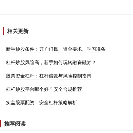
相关更新
新手炒股条件：开户门槛、资金要求、学习准备
杠杆炒股风险高，新手如何玩转融资融券？
股票资金杠杆：杠杆倍数与风险控制指南
杠杆炒股平台哪个好？安全合规推荐
实盘股票配资：安全杠杆策略解析
推荐阅读