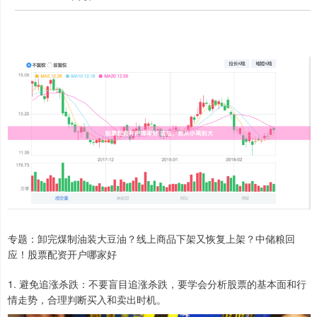
专题：卸完煤制油装大豆油？线上商品下架又恢复上架？中储粮回
应！股票配资开户哪家好
1. 避免追涨杀跌：不要盲目追涨杀跌，要学会分析股票的基本面和行
情走势，合理判断买入和卖出时机。