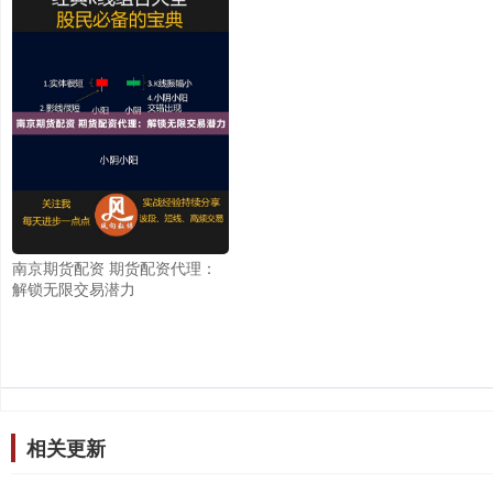
南京期货配资 期货配资代理：
解锁无限交易潜力
相关更新