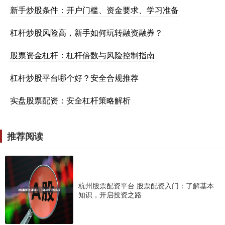
新手炒股条件：开户门槛、资金要求、学习准备
杠杆炒股风险高，新手如何玩转融资融券？
股票资金杠杆：杠杆倍数与风险控制指南
杠杆炒股平台哪个好？安全合规推荐
实盘股票配资：安全杠杆策略解析
推荐阅读
杭州股票配资平台 股票配资入门：了解基本
知识，开启投资之路