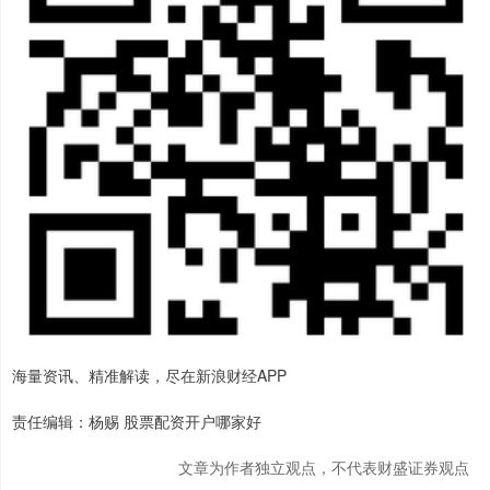
海量资讯、精准解读，尽在新浪财经APP
责任编辑：杨赐 股票配资开户哪家好
文章为作者独立观点，不代表财盛证券观点