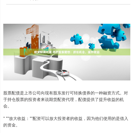
股票配债是上市公司向现有股东发行可转换债券的一种融资方式。对
于持仓股票的投资者来说期货配资代理，配债提供了提升收益的机
会。
* **放大收益：**配资可以放大投资者的收益，因为他们使用的是借入
的资金。