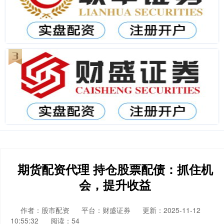
期货配资代理 持仓股票配债：抓住机
会，提升收益
作者：股市配资
平台：财盛证券
更新：2025-11-12
10:55:32
阅读：54