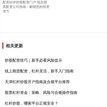
配资好评炒股配资门户 低息股
票配资公司指南：解锁您的投资
潜力
相关更新
炒股配资技巧｜新手必看风险提示
线上期货配资，杠杆灵活，新手入门指南
天津杠杆炒股开户指南及合规平台推荐
股票杠杆资金：策略、风险与合规操作指南
杠杆炒股，哪家平台正规安全？