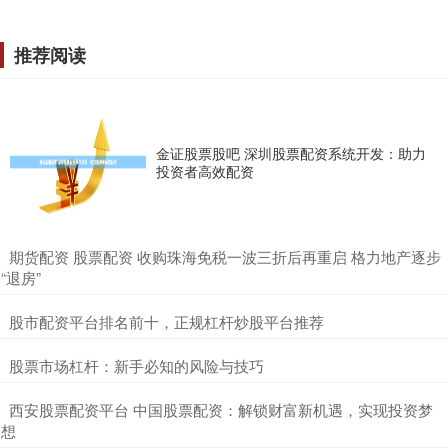
推荐阅读
金证股票股吧 深圳股票配资系统开发：助力
投资者高效配资
​期货配资 股票配资 收购珠海免税一波三折后再重启 格力地产逐步
“退房”
​股市配资平台排名前十，正规杠杆炒股平台推荐
​股票市场杠杆：新手必知的风险与技巧
​西安股票配资平台 中国股票配资：解锁财富新机遇，实现投资梦
想