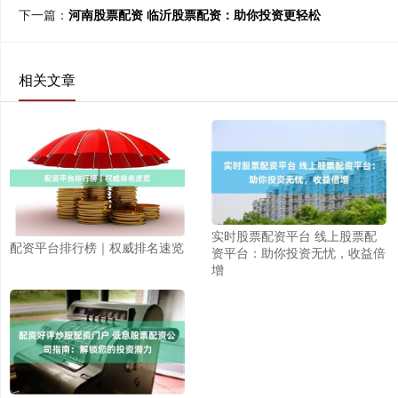
下一篇：
河南股票配资 临沂股票配资：助你投资更轻松
相关文章
实时股票配资平台 线上股票配
配资平台排行榜｜权威排名速览
资平台：助你投资无忧，收益倍
增