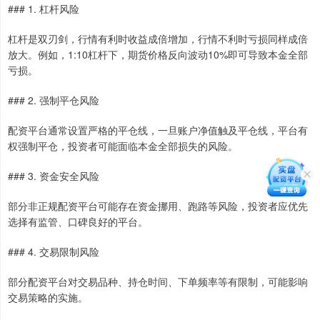
### 1. 杠杆风险
杠杆是双刃剑，行情有利时收益成倍增加，行情不利时亏损同样成倍
放大。例如，1:10杠杆下，期货价格反向波动10%即可导致本金全部
亏损。
### 2. 强制平仓风险
配资平台通常设置严格的平仓线，一旦账户净值触及平仓线，平台有
权强制平仓，投资者可能面临本金全部损失的风险。
### 3. 资金安全风险
部分非正规配资平台可能存在资金挪用、跑路等风险，投资者应优先
选择有监管、口碑良好的平台。
### 4. 交易限制风险
部分配资平台对交易品种、持仓时间、下单频率等有限制，可能影响
交易策略的实施。