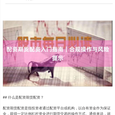
## 什么是配资期货配资？
配资期货配资是指投资者通过配资平台或机构，以自有资金作为保证
金，获得一定比例杠杆资金进行期货交易的操作方式。通俗来说，就