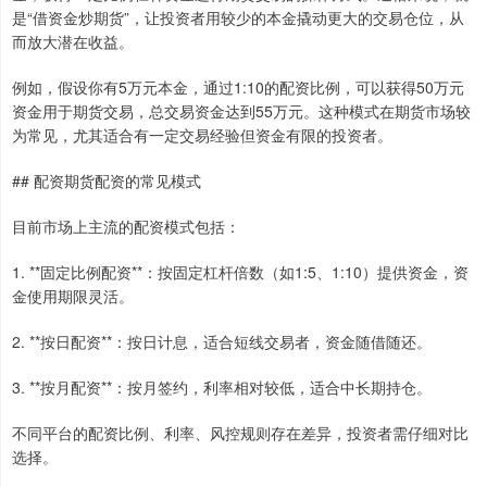
是“借资金炒期货”，让投资者用较少的本金撬动更大的交易仓位，从
而放大潜在收益。
例如，假设你有5万元本金，通过1:10的配资比例，可以获得50万元
资金用于期货交易，总交易资金达到55万元。这种模式在期货市场较
为常见，尤其适合有一定交易经验但资金有限的投资者。
## 配资期货配资的常见模式
目前市场上主流的配资模式包括：
1. **固定比例配资**：按固定杠杆倍数（如1:5、1:10）提供资金，资
金使用期限灵活。
2. **按日配资**：按日计息，适合短线交易者，资金随借随还。
3. **按月配资**：按月签约，利率相对较低，适合中长期持仓。
不同平台的配资比例、利率、风控规则存在差异，投资者需仔细对比
选择。