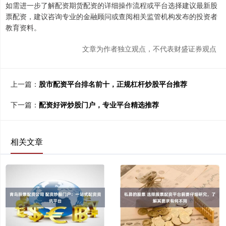
如需进一步了解配资期货配资的详细操作流程或平台选择建议最新股
票配资，建议咨询专业的金融顾问或查阅相关监管机构发布的投资者
教育资料。
文章为作者独立观点，不代表财盛证券观点
上一篇：
股市配资平台排名前十，正规杠杆炒股平台推荐
下一篇：
配资好评炒股门户，专业平台精选推荐
相关文章