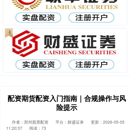
配资期货配资入门指南｜合规操作与风
险提示
作者：郑州股票配资
平台：财盛证券
更新：2026-05-05
11:20:37
阅读：73