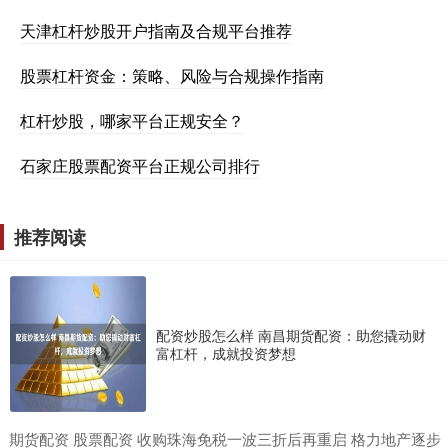
天津杠杆炒股开户指南及合规平台推荐
股票杠杆资金：策略、风险与合规操作指南
杠杆炒股，哪家平台正规安全？
石家庄股票配资平台正规公司排行
推荐阅读
配资炒股怎么样 南昌期货配资：助您撬动财
富杠杆，成就投资梦想
​期货配资 股票配资 收购珠海免税一波三折后再重启 格力地产逐步