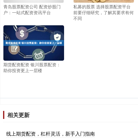
青岛股票配资公司 配资炒股门
私募的股票 选择股票配资平台
户：一站式配资资讯平台
前要仔细研究，了解其要求有何
不同
期货配资配资 银川股票配资：
助你投资更上一层楼
相关更新
线上期货配资，杠杆灵活，新手入门指南