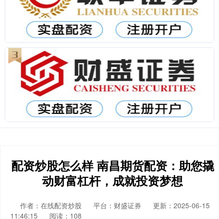
配资炒股怎么样 南昌期货配资：助您撬
动财富杠杆，成就投资梦想
作者：在线配资炒股
平台：财盛证券
更新：2025-06-15
11:46:15
阅读：108