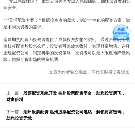
* **专业风控保障：**配资公司拥有专业的风控团队，确保投资者的资
金安全。
* **灵活配资方案：**根据投资者的需求，制定个性化的配资方案，满
足不同投资者的需求。
南昌期货配资为投资者提供了成就投资梦想的契机。通过合理利用配
资杠杆配资炒股怎么样，投资者可以放大收益，实现财富增值。选择
正规配资公司，制定科学的投资策略，投资者可以最大限度地降低风
险，把握期货市场的投资机遇。
文章为作者独立观点，不代表财盛证券观点
上一篇：
股票配资系统开发 杭州股票配资平台：助您投资腾飞，
财富倍增
下一篇：
湖州股票配资 温州股票配资公司电话：解锁财富密码，
助您投资无忧