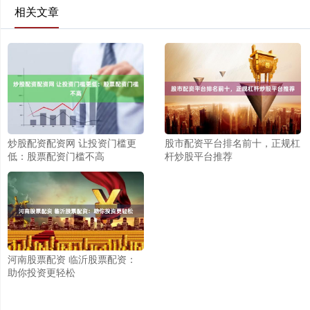
相关文章
炒股配资配资网 让投资门槛更
股市配资平台排名前十，正规杠
低：股票配资门槛不高
杆炒股平台推荐
河南股票配资 临沂股票配资：
助你投资更轻松