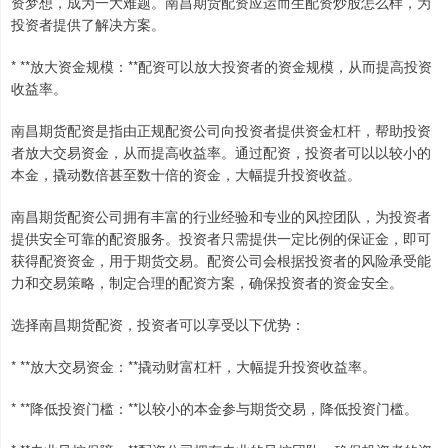
资梦想，成为一大难题。南昌期货配资应运而生配资炒股怎么样，为
投资者提供了解决方案。
* **放大资金规模：**配资可以放大投资者的资金规模，从而提高投资
收益率。
南昌期货配资是指由正规配资公司向投资者提供资金杠杆，帮助投资
者放大交易资金，从而提高收益率。通过配资，投资者可以以较小的
本金，撬动数倍甚至数十倍的资金，大幅提升投资收益。
南昌期货配资公司拥有丰富的行业经验和专业的风控团队，为投资者
提供安全可靠的配资服务。投资者只需提供一定比例的保证金，即可
获得配资资金，用于期货交易。配资公司会根据投资者的风险承受能
力和交易策略，制定合理的配资方案，确保投资者的资金安全。
选择南昌期货配资，投资者可以享受以下优势：
* **放大交易资金：**撬动财富杠杆，大幅提升投资收益率。
* **降低投资门槛：**以较小的本金参与期货交易，降低投资门槛。