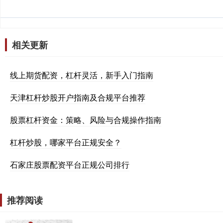
相关更新
线上期货配资，杠杆灵活，新手入门指南
天津杠杆炒股开户指南及合规平台推荐
股票杠杆资金：策略、风险与合规操作指南
杠杆炒股，哪家平台正规安全？
石家庄股票配资平台正规公司排行
推荐阅读