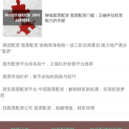
聊城股票配资 股票配资门槛：正确评估投资
能力的关键
​期货配资 股票配资 收购珠海免税一波三折后再重启 格力地产逐步
“退房”
​股市配资平台排名前十，正规杠杆炒股平台推荐
​股票市场杠杆：新手必知的风险与技巧
​西安股票配资平台 中国股票配资：解锁财富新机遇，实现投资梦
想
​找股票配资公司 股票配资，稳健增值，财富倍增