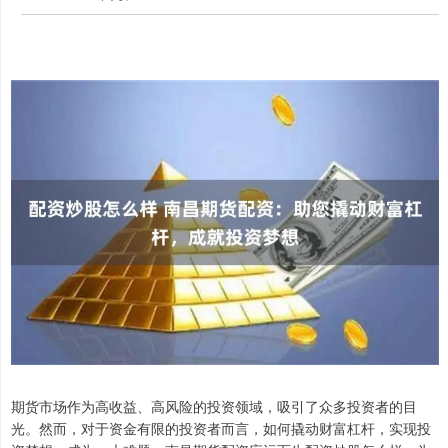
期货市场作为高收益、高风险的投资领域，吸引了众多投资者的目
光。然而，对于资金有限的投资者而言，如何撬动财富杠杆，实现投