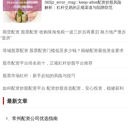
365jz_error_msg:: keep-alive配资炒股风险
解析：杠杆交易的正规渠道与陷阱防范
​期货配资 股票配资 收购珠海免税一波三折后再重启 格力地产逐步
“退房”
​塔城股票配资 股票配资门槛低至多少钱？揭秘配资最低资金要求
​股市配资平台排名前十，正规杠杆炒股平台推荐
​股票市场杠杆：新手必知的风险与技巧
​如何配资炒股配资平台 配资炒股首选配资，安心投资，稳健获利
最新文章
常州配资公司优选指南
1、