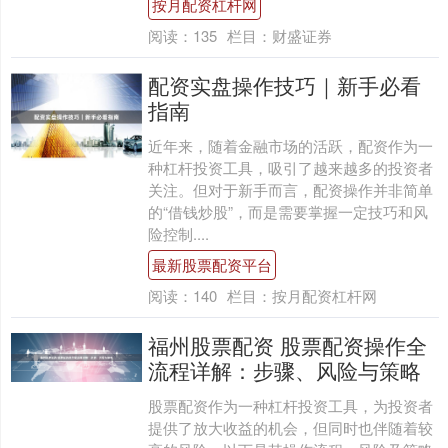
按月配资杠杆网
阅读：
135
栏目：
财盛证券
配资实盘操作技巧｜新手必看
指南
近年来，随着金融市场的活跃，配资作为一
种杠杆投资工具，吸引了越来越多的投资者
关注。但对于新手而言，配资操作并非简单
的“借钱炒股”，而是需要掌握一定技巧和风
险控制....
最新股票配资平台
阅读：
140
栏目：
按月配资杠杆网
福州股票配资 股票配资操作全
流程详解：步骤、风险与策略
股票配资作为一种杠杆投资工具，为投资者
提供了放大收益的机会，但同时也伴随着较