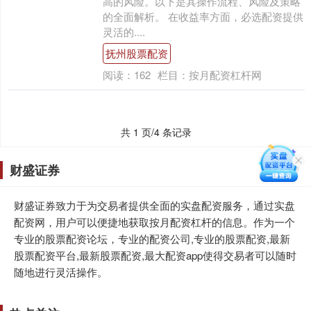
高的风险。以下是其操作流程、风险及策略
的全面解析。 在收益率方面，必选配资提供
灵活的....
抚州股票配资
阅读：
162
栏目：
按月配资杠杆网
共 1 页/4 条记录
财盛证券
财盛证券致力于为交易者提供全面的实盘配资服务，通过实盘
配资网，用户可以便捷地获取按月配资杠杆的信息。作为一个
专业的股票配资论坛，专业的配资公司,专业的股票配资,最新
股票配资平台,最新股票配资,最大配资app使得交易者可以随时
随地进行灵活操作。