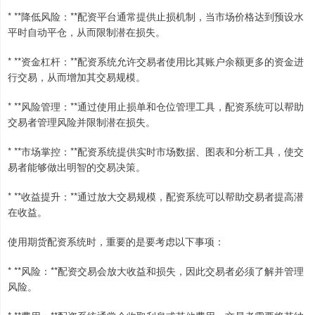
* **降低风险：**配资平台通常提供止损机制，当市场价格达到预设水
平时自动平仓，从而限制潜在损失。
* **资金杠杆：**配资系统允许交易者使用比其账户余额更多的资金进
行交易，从而增加其交易规模。
* **风险管理：**通过使用止损单和仓位管理工具，配资系统可以帮助
交易者管理风险并限制潜在损失。
* **市场掌控：**配资系统提供实时市场数据、图表和分析工具，使交
易者能够做出明智的交易决策。
* **收益提升：**通过放大交易规模，配资系统可以帮助交易者提高潜
在收益。
使用期货配资系统时，重要的是要考虑以下事项：
* **风险：**配资交易会放大收益和损失，因此交易者必须了解并管理
风险。