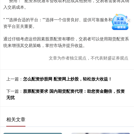
* **费用：**配资系统通常会收取利息或其他费用，交易者需要将其纳
入交易成本。
* **选择合适的平台：**选择一个信誉良好、提供可靠服务和支持的配
资平台至关重要。
通过仔细考虑这些因素股票配资有哪些，交易者可以使用期货配资系
统来增强其交易策略，掌控市场并提升收益。
文章为作者独立观点，不代表财盛证券观点
上一篇：
怎么配资炒股网 配资网上炒股，轻松放大收益！
下一篇：
股票配资要求 国内期货配资代理：助您资金翻倍，投资
无忧
相关文章