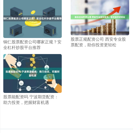
股票正规配资公司 西安专业股
铜仁股票配资公司哪家正规？安
票配资，助你投资更轻松
全杠杆炒股平台推荐
股票能配资吗 宁波期货配资：
助力投资，把握财富机遇