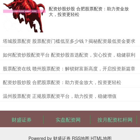
配资炒股炒股 合肥股票配资：助力资金放
大，投资更轻松
​塔城股票配资 股票配资门槛低至多少钱？揭秘配资最低资金要求
​如何配资炒股配资平台 配资炒股首选配资，安心投资，稳健获利
​股票配资在线 赣州股票配资：解锁财富新高度，开启投资新篇章
​配资炒股炒股 合肥股票配资：助力资金放大，投资更轻松
​温州股票配资 正规股票配资平台，助力投资，稳健增值
财盛证券
实盘配资网
按月配资杠杆网
Powered by
财盛证券
RSS地图
HTML地图