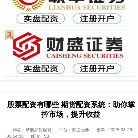
股票配资有哪些 期货配资系统：助你掌
控市场，提升收益
作者：炒股如何配资
平台：财盛证券
更新：2025-08-29
09:54:50
阅读：53