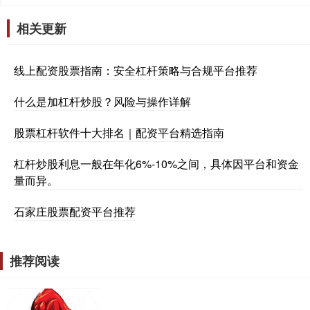
相关更新
线上配资股票指南：安全杠杆策略与合规平台推荐
什么是加杠杆炒股？风险与操作详解
股票杠杆软件十大排名｜配资平台精选指南
杠杆炒股利息一般在年化6%-10%之间，具体因平台和资金
量而异。
石家庄股票配资平台推荐
推荐阅读