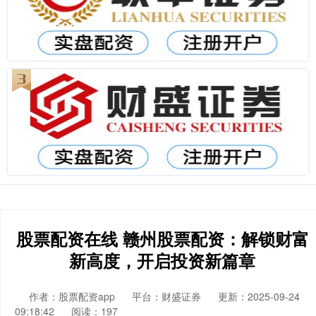
股票配资在线 赣州股票配资：解锁财富
新高度，开启投资新篇章
作者：股票配资app
平台：财盛证券
更新：2025-09-24
09:18:42
阅读：197