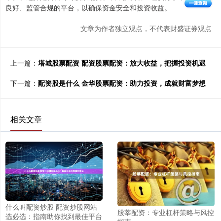
良好、监管合规的平台，以确保资金安全和投资收益。
文章为作者独立观点，不代表财盛证券观点
上一篇：
塔城股票配资 配资股票配资：放大收益，把握投资机遇
下一篇：
配资股是什么 金华股票配资：助力投资，成就财富梦想
相关文章
什么叫配资炒股 配资炒股网站
股莘配资：专业杠杆策略与风控
选必选：指南助你找到最佳平台