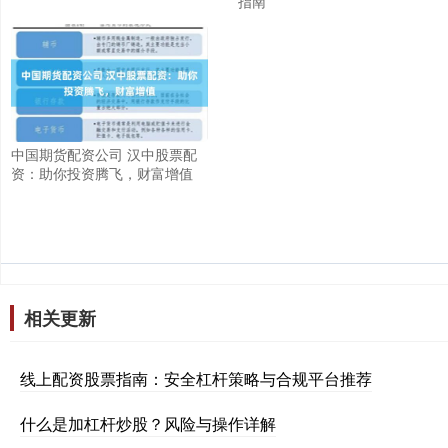
指南
中国期货配资公司 汉中股票配
资：助你投资腾飞，财富增值
相关更新
线上配资股票指南：安全杠杆策略与合规平台推荐
什么是加杠杆炒股？风险与操作详解