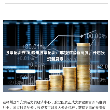
在赣州这个充满活力的经济中心，股票配资正成为解锁财富新高度的
利器。通过股票配资，投资者可以放大资金杠杆，获得更高的投资收