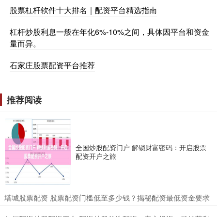
股票杠杆软件十大排名｜配资平台精选指南
杠杆炒股利息一般在年化6%-10%之间，具体因平台和资金
量而异。
石家庄股票配资平台推荐
推荐阅读
全国炒股配资门户 解锁财富密码：开启股票
配资开户之旅
​塔城股票配资 股票配资门槛低至多少钱？揭秘配资最低资金要求