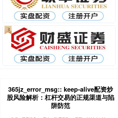
365jz_error_msg:: keep-alive配资炒
股风险解析：杠杆交易的正规渠道与陷
阱防范