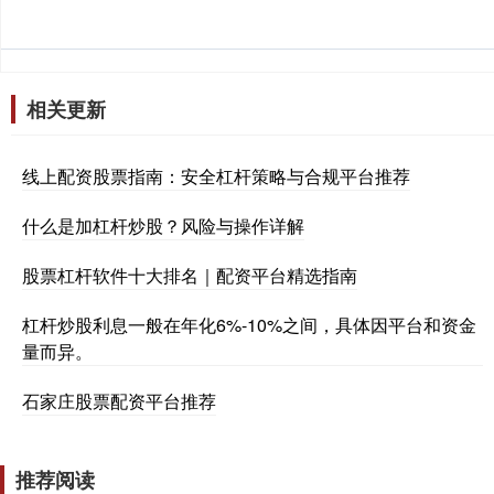
相关更新
线上配资股票指南：安全杠杆策略与合规平台推荐
什么是加杠杆炒股？风险与操作详解
股票杠杆软件十大排名｜配资平台精选指南
杠杆炒股利息一般在年化6%-10%之间，具体因平台和资金
量而异。
石家庄股票配资平台推荐
推荐阅读