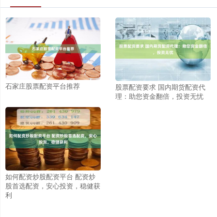
石家庄股票配资平台推荐
股票配资要求 国内期货配资代
理：助您资金翻倍，投资无忧
如何配资炒股配资平台 配资炒
股首选配资，安心投资，稳健获
利