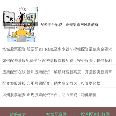
配资平台配资：正规渠道与风险解析
​塔城股票配资 股票配资门槛低至多少钱？揭秘配资最低资金要求
​如何配资炒股配资平台 配资炒股首选配资，安心投资，稳健获利
​股票配资在线 赣州股票配资：解锁财富新高度，开启投资新篇章
​配资炒股炒股 合肥股票配资：助力资金放大，投资更轻松
​温州股票配资 正规股票配资平台，助力投资，稳健增值
财盛证券
实盘配资网
按月配资杠杆网