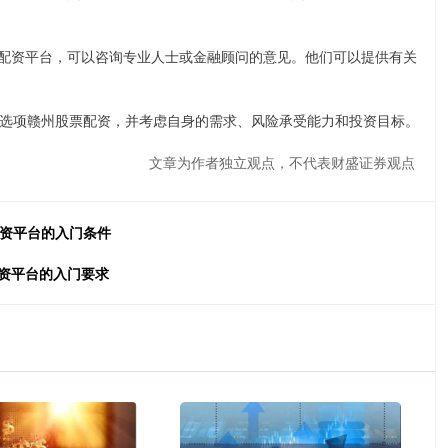
票配资平台，可以咨询专业人士或金融顾问的意见。他们可以提供有关
选项赣州股票配资，并考虑自身的需求、风险承受能力和投资目标。
文章为作者独立观点，不代表财盛证券观点
配资平台的入门条件
配资平台的入门要求