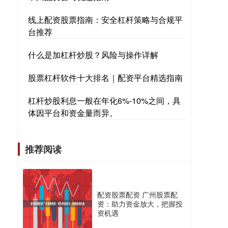
线上配资股票指南：安全杠杆策略与合规平
台推荐
什么是加杠杆炒股？风险与操作详解
股票杠杆软件十大排名｜配资平台精选指南
杠杆炒股利息一般在年化6%-10%之间，具
体因平台和资金量而异。
推荐阅读
配资股票配资 广州股票配
资：助力资金放大，把握投
资机遇