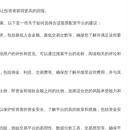
资，让投资者获得更高的回报。
素。以下是一些关于如何选择合适股票配资平台的建议：
要求，包括最低入金金额、最低交易次数等。确保您了解并满足这些要
其他用户的评价和意见。可以通过搜索平台的名称，阅读相关的评论和
构，包括佣金、利息、交易费等。确保您了解并接受这些费用，并与其
杆比例，即资金和借款金额之间的比例。选择适合您的风险承受能力和
，以保护投资者的资金安全。了解平台的风控政策和措施，包括资金安
和功能，例如交易平台的易用性、数据分析工具、交易类型等。确保平