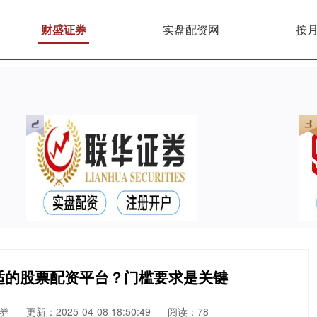
财盛证券
实盘配资网
按
适的股票配资平台？门槛要求是关键
券
更新：2025-04-08 18:50:49
阅读：78