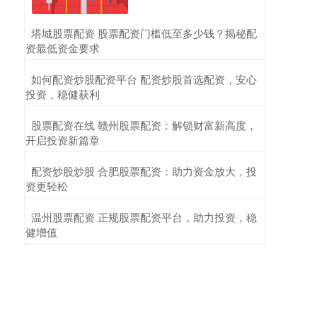
​塔城股票配资 股票配资门槛低至多少钱？揭秘配
资最低资金要求
​如何配资炒股配资平台 配资炒股首选配资，安心
投资，稳健获利
​股票配资在线 赣州股票配资：解锁财富新高度，
开启投资新篇章
​配资炒股炒股 合肥股票配资：助力资金放大，投
资更轻松
​温州股票配资 正规股票配资平台，助力投资，稳
健增值