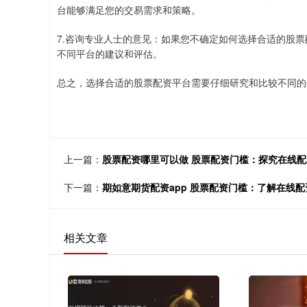
台能够满足您的交易需求和策略。
7.咨询专业人士的意见：如果您不确定如何选择合适的股
不同平台的建议和评估。
总之，选择合适的股票配资平台需要仔细研究和比较不同的
上一篇：
股票配资哪里可以做 股票配资门槛：探究在线
下一篇：
期如意期货配资app 股票配资门槛：了解在线
相关文章