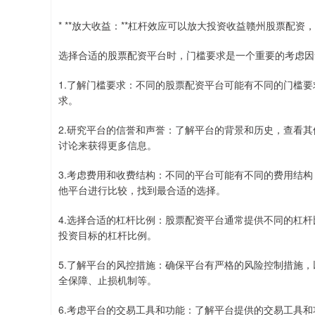
* **放大收益：**杠杆效应可以放大投资收益赣州股票配
选择合适的股票配资平台时，门槛要求是一个重要的考虑因
1.了解门槛要求：不同的股票配资平台可能有不同的门槛
求。
2.研究平台的信誉和声誉：了解平台的背景和历史，查看
讨论来获得更多信息。
3.考虑费用和收费结构：不同的平台可能有不同的费用结
他平台进行比较，找到最合适的选择。
4.选择合适的杠杆比例：股票配资平台通常提供不同的杠
投资目标的杠杆比例。
5.了解平台的风控措施：确保平台有严格的风险控制措施
全保障、止损机制等。
6.考虑平台的交易工具和功能：了解平台提供的交易工具