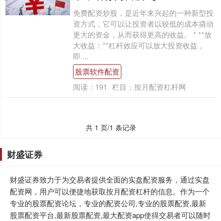
免费配资炒股，是近年来兴起的一种新型投
资方式，它可以让投资者以较低的成本撬动
更大的资金，从而获得更高的收益。 * **放
大收益：**杠杆效应可以放大投资收益，
即....
股票软件配资
阅读：
191
栏目：
按月配资杠杆网
共 1 页/1 条记录
财盛证券
财盛证券致力于为交易者提供全面的实盘配资服务，通过实盘
配资网，用户可以便捷地获取按月配资杠杆的信息。作为一个
专业的股票配资论坛，专业的配资公司,专业的股票配资,最新
股票配资平台,最新股票配资,最大配资app使得交易者可以随时