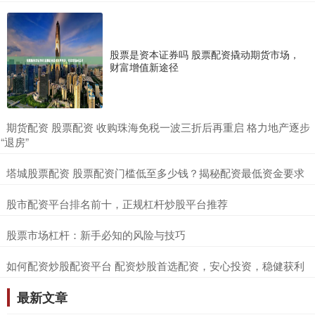
股票是资本证券吗 股票配资撬动期货市场，
财富增值新途径
​期货配资 股票配资 收购珠海免税一波三折后再重启 格力地产逐步
“退房”
​塔城股票配资 股票配资门槛低至多少钱？揭秘配资最低资金要求
​股市配资平台排名前十，正规杠杆炒股平台推荐
​股票市场杠杆：新手必知的风险与技巧
​如何配资炒股配资平台 配资炒股首选配资，安心投资，稳健获利
最新文章