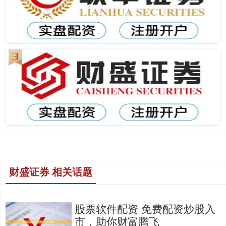
财盛证券 相关话题
股票软件配资 免费配资炒股入
市，助你财富腾飞