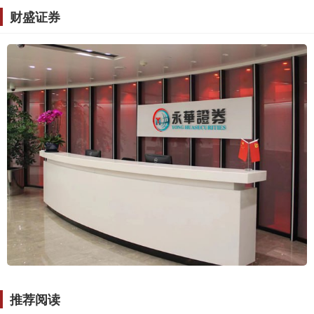
财盛证券
推荐阅读