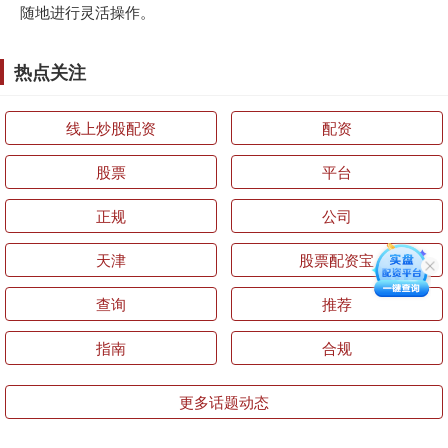
随地进行灵活操作。
热点关注
线上炒股配资
配资
股票
平台
正规
公司
天津
股票配资宝
查询
推荐
指南
合规
更多话题动态