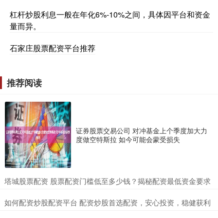
杠杆炒股利息一般在年化6%-10%之间，具体因平台和资金
量而异。
石家庄股票配资平台推荐
推荐阅读
证券股票交易公司 对冲基金上个季度加大力
度做空特斯拉 如今可能会蒙受损失
​塔城股票配资 股票配资门槛低至多少钱？揭秘配资最低资金要求
​如何配资炒股配资平台 配资炒股首选配资，安心投资，稳健获利