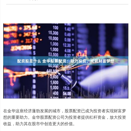
在金华这座经济蓬勃发展的城市，股票配资已成为投资者实现财富梦
想的重要助力。金华股票配资公司为投资者提供杠杆资金，放大投资
收益，助力其在股市中创造更大的价值。