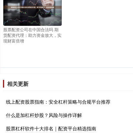
股票配资公司在中国合法吗 期
货配资代理：助力资金放大，实
现财富倍增
相关更新
线上配资股票指南：安全杠杆策略与合规平台推荐
什么是加杠杆炒股？风险与操作详解
股票杠杆软件十大排名｜配资平台精选指南