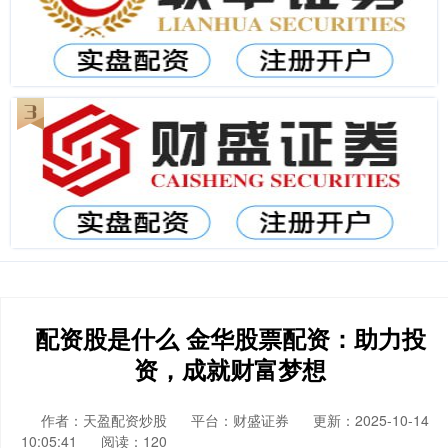
配资股是什么 金华股票配资：助力投
资，成就财富梦想
作者：天盈配资炒股
平台：财盛证券
更新：2025-10-14
10:05:41
阅读：120