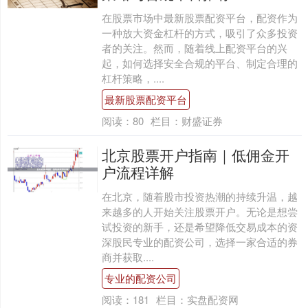
在股票市场中最新股票配资平台，配资作为
一种放大资金杠杆的方式，吸引了众多投资
者的关注。然而，随着线上配资平台的兴
起，如何选择安全合规的平台、制定合理的
杠杆策略，....
最新股票配资平台
阅读：
80
栏目：
财盛证券
北京股票开户指南｜低佣金开
户流程详解
在北京，随着股市投资热潮的持续升温，越
来越多的人开始关注股票开户。无论是想尝
试投资的新手，还是希望降低交易成本的资
深股民专业的配资公司，选择一家合适的券
商并获取....
专业的配资公司
阅读：
181
栏目：
实盘配资网