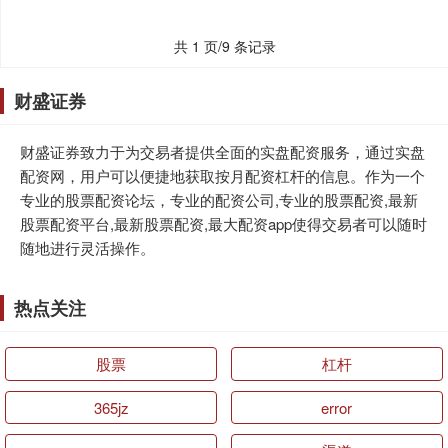
共 1 页/9 条记录
财盛证券
财盛证券致力于为交易者提供全面的实盘配资服务，通过实盘
配资网，用户可以便捷地获取按月配资杠杆的信息。作为一个
专业的股票配资论坛，专业的配资公司,专业的股票配资,最新
股票配资平台,最新股票配资,最大配资app使得交易者可以随时
随地进行灵活操作。
热点关注
股票
杠杆
365jz
error