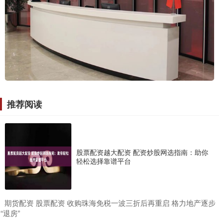
推荐阅读
股票配资越大配资 配资炒股网选指南：助你
轻松选择靠谱平台
​期货配资 股票配资 收购珠海免税一波三折后再重启 格力地产逐步
“退房”