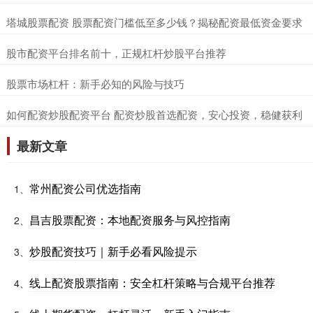
​塔城股票配资 股票配资门槛低至多少钱？揭秘配资最低资金要求
​股市配资平台排名前十，正规杠杆炒股平台推荐
​股票市场杠杆：新手必知的风险与技巧
​如何配资炒股配资平台 配资炒股首选配资，安心投资，稳健获利
最新文章
常州配资公司优选指南
1、
昌吉股票配资：本地配资服务与风控指南
2、
炒股配资技巧｜新手必看风险提示
3、
线上配资股票指南：安全杠杆策略与合规平台推荐
4、