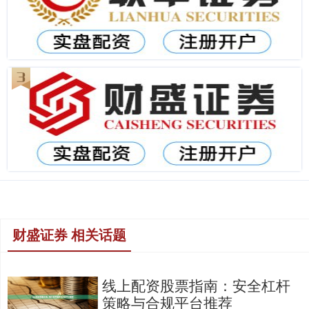
财盛证券 相关话题
线上配资股票指南：安全杠杆
策略与合规平台推荐